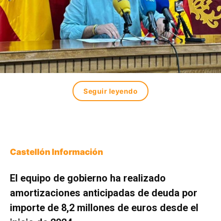
Seguir leyendo
Castellón Información
El equipo de gobierno ha realizado
amortizaciones anticipadas de deuda por
importe de 8,2 millones de euros desde el