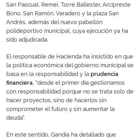
San Pascual, Remei, Torre Ballester, Arcipreste
Bono, San Ramón, Varadero y la plaza San
Andrés, además del nuevo pabellón
polideportivo municipal, cuya ejecución ya ha
sido adjudicada.
El responsable de Hacienda ha insistido en que
la política económica del gobierno municipal se
basa en la responsabilidad y la
prudencia
financiera
, “desde el primer día gestionamos
con responsabilidad porque no se trata solo de
hacer proyectos, sino de hacerlos sin
comprometer el futuro y sin aumentar la
deuda”.
En este sentido, Gandía ha detallado que