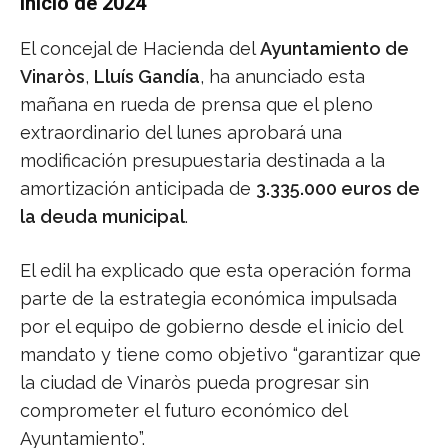
inicio de 2024
El concejal de Hacienda del
Ayuntamiento de
Vinaròs
,
Lluís Gandía
, ha anunciado esta
mañana en rueda de prensa que el pleno
extraordinario del lunes aprobará una
modificación presupuestaria destinada a la
amortización anticipada de
3.335.000 euros de
la deuda municipal
.
El edil ha explicado que esta operación forma
parte de la estrategia económica impulsada
por el equipo de gobierno desde el inicio del
mandato y tiene como objetivo “garantizar que
la ciudad de Vinaròs pueda progresar sin
comprometer el futuro económico del
Ayuntamiento”.