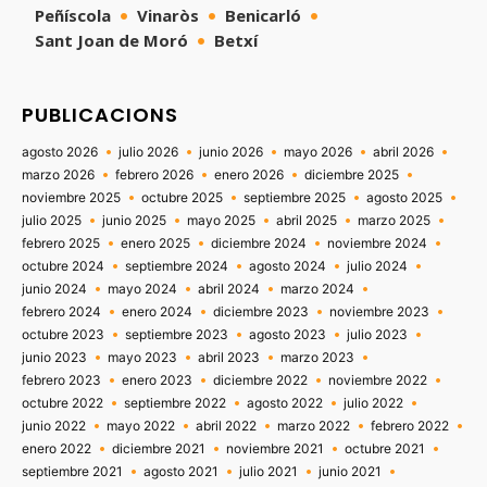
Peñíscola
Vinaròs
Benicarló
Sant Joan de Moró
Betxí
PUBLICACIONS
agosto 2026
julio 2026
junio 2026
mayo 2026
abril 2026
marzo 2026
febrero 2026
enero 2026
diciembre 2025
noviembre 2025
octubre 2025
septiembre 2025
agosto 2025
julio 2025
junio 2025
mayo 2025
abril 2025
marzo 2025
febrero 2025
enero 2025
diciembre 2024
noviembre 2024
octubre 2024
septiembre 2024
agosto 2024
julio 2024
junio 2024
mayo 2024
abril 2024
marzo 2024
febrero 2024
enero 2024
diciembre 2023
noviembre 2023
octubre 2023
septiembre 2023
agosto 2023
julio 2023
junio 2023
mayo 2023
abril 2023
marzo 2023
febrero 2023
enero 2023
diciembre 2022
noviembre 2022
octubre 2022
septiembre 2022
agosto 2022
julio 2022
junio 2022
mayo 2022
abril 2022
marzo 2022
febrero 2022
enero 2022
diciembre 2021
noviembre 2021
octubre 2021
septiembre 2021
agosto 2021
julio 2021
junio 2021