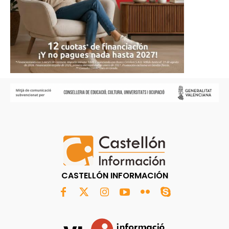
CASTELLÓN INFORMACIÓN