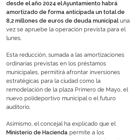
desde el año 2024 el Ayuntamiento habrá
amortizado de forma anticipada un total de
8,2 millones de euros de deuda municipal
una
vez se apruebe la operación prevista para el
lunes.
Esta reducción, sumada a las amortizaciones
ordinarias previstas en los préstamos
municipales, permitirá afrontar inversiones
estratégicas para la ciudad como la
remodelación de la plaza Primero de Mayo, el
nuevo polideportivo municipal o el futuro
auditorio.
Asimismo, el concejal ha explicado que el
Ministerio de Hacienda
permite a los