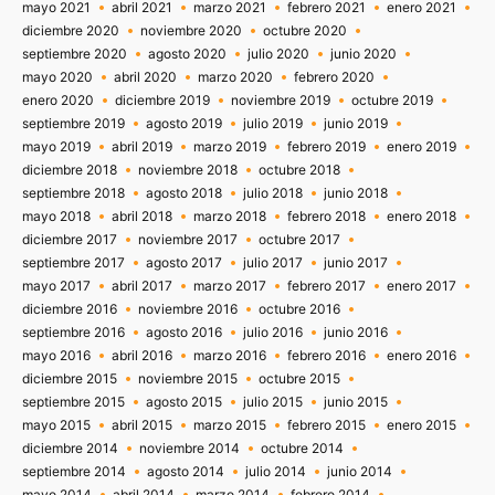
mayo 2021
abril 2021
marzo 2021
febrero 2021
enero 2021
diciembre 2020
noviembre 2020
octubre 2020
septiembre 2020
agosto 2020
julio 2020
junio 2020
mayo 2020
abril 2020
marzo 2020
febrero 2020
enero 2020
diciembre 2019
noviembre 2019
octubre 2019
septiembre 2019
agosto 2019
julio 2019
junio 2019
mayo 2019
abril 2019
marzo 2019
febrero 2019
enero 2019
diciembre 2018
noviembre 2018
octubre 2018
septiembre 2018
agosto 2018
julio 2018
junio 2018
mayo 2018
abril 2018
marzo 2018
febrero 2018
enero 2018
diciembre 2017
noviembre 2017
octubre 2017
septiembre 2017
agosto 2017
julio 2017
junio 2017
mayo 2017
abril 2017
marzo 2017
febrero 2017
enero 2017
diciembre 2016
noviembre 2016
octubre 2016
septiembre 2016
agosto 2016
julio 2016
junio 2016
mayo 2016
abril 2016
marzo 2016
febrero 2016
enero 2016
diciembre 2015
noviembre 2015
octubre 2015
septiembre 2015
agosto 2015
julio 2015
junio 2015
mayo 2015
abril 2015
marzo 2015
febrero 2015
enero 2015
diciembre 2014
noviembre 2014
octubre 2014
septiembre 2014
agosto 2014
julio 2014
junio 2014
mayo 2014
abril 2014
marzo 2014
febrero 2014