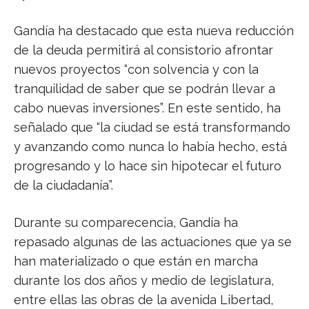
Gandía ha destacado que esta nueva reducción
de la deuda permitirá al consistorio afrontar
nuevos proyectos “con solvencia y con la
tranquilidad de saber que se podrán llevar a
cabo nuevas inversiones”. En este sentido, ha
señalado que “la ciudad se está transformando
y avanzando como nunca lo había hecho, está
progresando y lo hace sin hipotecar el futuro
de la ciudadanía”.
Durante su comparecencia, Gandía ha
repasado algunas de las actuaciones que ya se
han materializado o que están en marcha
durante los dos años y medio de legislatura,
entre ellas las obras de la avenida Libertad,