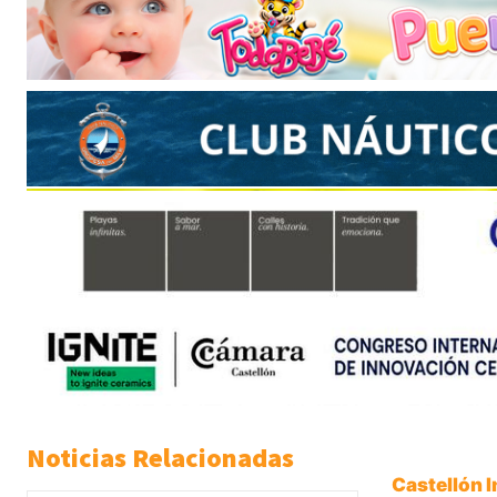
Noticias Relacionadas
Castellón 