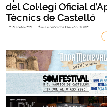
del Col·legi Oficial d’
Tècnics de Castelló
15 de abril de 2025
Última modificación
15 de abril de 2025