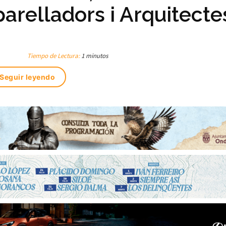
Aparelladors i Arquitecte
Tiempo de Lectura:
1 minutos
Seguir leyendo