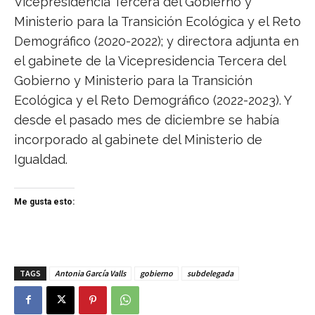
Vicepresidencia Tercera del Gobierno y
Ministerio para la Transición Ecológica y el Reto
Demográfico (2020-2022); y directora adjunta en
el gabinete de la Vicepresidencia Tercera del
Gobierno y Ministerio para la Transición
Ecológica y el Reto Demográfico (2022-2023). Y
desde el pasado mes de diciembre se había
incorporado al gabinete del Ministerio de
Igualdad.
Me gusta esto:
TAGS
Antonia García Valls
gobierno
subdelegada