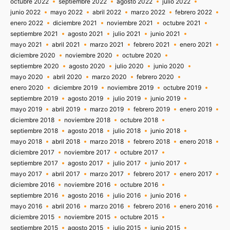
octubre 2022
septiembre 2022
agosto 2022
julio 2022
junio 2022
mayo 2022
abril 2022
marzo 2022
febrero 2022
enero 2022
diciembre 2021
noviembre 2021
octubre 2021
septiembre 2021
agosto 2021
julio 2021
junio 2021
mayo 2021
abril 2021
marzo 2021
febrero 2021
enero 2021
diciembre 2020
noviembre 2020
octubre 2020
septiembre 2020
agosto 2020
julio 2020
junio 2020
mayo 2020
abril 2020
marzo 2020
febrero 2020
enero 2020
diciembre 2019
noviembre 2019
octubre 2019
septiembre 2019
agosto 2019
julio 2019
junio 2019
mayo 2019
abril 2019
marzo 2019
febrero 2019
enero 2019
diciembre 2018
noviembre 2018
octubre 2018
septiembre 2018
agosto 2018
julio 2018
junio 2018
mayo 2018
abril 2018
marzo 2018
febrero 2018
enero 2018
diciembre 2017
noviembre 2017
octubre 2017
septiembre 2017
agosto 2017
julio 2017
junio 2017
mayo 2017
abril 2017
marzo 2017
febrero 2017
enero 2017
diciembre 2016
noviembre 2016
octubre 2016
septiembre 2016
agosto 2016
julio 2016
junio 2016
mayo 2016
abril 2016
marzo 2016
febrero 2016
enero 2016
diciembre 2015
noviembre 2015
octubre 2015
septiembre 2015
agosto 2015
julio 2015
junio 2015