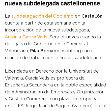
nueva subdelegada castellonense
La
subdelegación del Gobierno
en
Castellón
cuenta a partir de esta semana con la
incorporación de la nueva subdelegada,
Antonia García Valls.
Será el jueves cuando la
delegada del Gobierno en la Comunitat
Valenciana,
Pilar Bernabé
, mantenga una
reunión de trabajo con la nueva subdelegada.
Licenciada en Derecho por la Universitat de
València, García Valls es profesora de
Enseñanza Secundaria en la doble especialidad
de Administración de Empresas y Organización
y Gestión Comercial, con plaza en propiedad
en el IES ‘Jorge Juan’ de Sagunt (València), en la