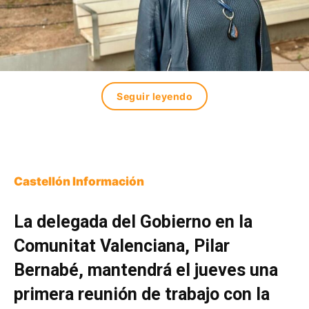
Seguir leyendo
Castellón Información
La delegada del Gobierno en la
Comunitat Valenciana, Pilar
Bernabé, mantendrá el jueves una
primera reunión de trabajo con la