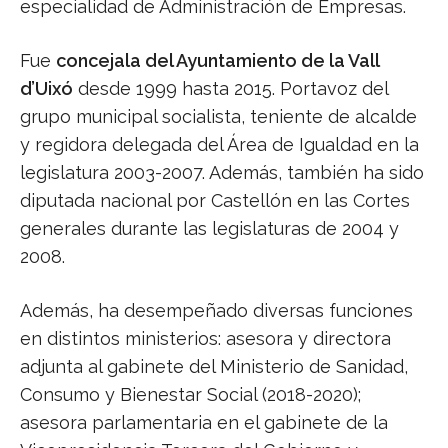
especialidad de Administración de Empresas.
Fue
concejala del Ayuntamiento de la Vall
d’Uixó
desde 1999 hasta 2015. Portavoz del
grupo municipal socialista, teniente de alcalde
y regidora delegada del Área de Igualdad en la
legislatura 2003-2007. Además, también ha sido
diputada nacional por Castellón en las Cortes
generales durante las legislaturas de 2004 y
2008.
Además, ha desempeñado diversas funciones
en distintos ministerios: asesora y directora
adjunta al gabinete del Ministerio de Sanidad,
Consumo y Bienestar Social (2018-2020);
asesora parlamentaria en el gabinete de la