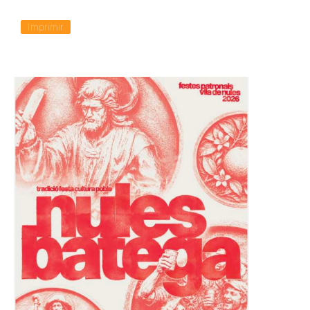
Imprimir