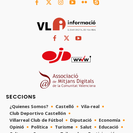
SECCIONS
¿Quienes Somos?
Castelló
Vila-real
Club Deportivo Castellón
Villarreal Club de Fútbol
Diputació
Economía
Opinió
Política
Turisme
Salut
Educació