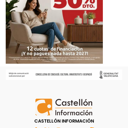
CASTELLÓN INFORMACIÓN