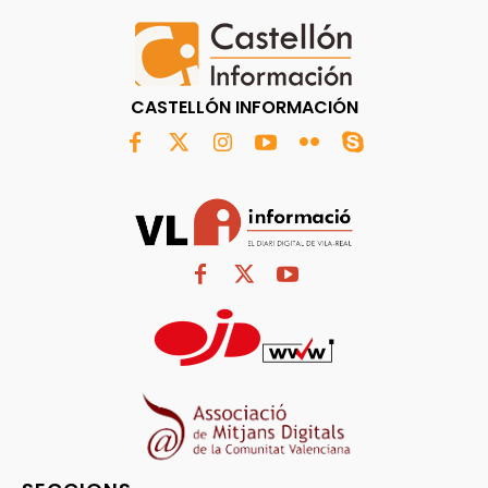
CASTELLÓN INFORMACIÓN