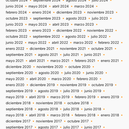
octubre 2024
septiembre 2024
agosto 2024
julio 2024
junio 2024
mayo 2024
abril 2024
marzo 2024
febrero 2024
enero 2024
diciembre 2023
noviembre 2023
octubre 2023
septiembre 2023
agosto 2023
julio 2023
junio 2023
mayo 2023
abril 2023
marzo 2023
febrero 2023
enero 2023
diciembre 2022
noviembre 2022
octubre 2022
septiembre 2022
agosto 2022
julio 2022
junio 2022
mayo 2022
abril 2022
marzo 2022
febrero 2022
enero 2022
diciembre 2021
noviembre 2021
octubre 2021
septiembre 2021
agosto 2021
julio 2021
junio 2021
mayo 2021
abril 2021
marzo 2021
febrero 2021
enero 2021
diciembre 2020
noviembre 2020
octubre 2020
septiembre 2020
agosto 2020
julio 2020
junio 2020
mayo 2020
abril 2020
marzo 2020
febrero 2020
enero 2020
diciembre 2019
noviembre 2019
octubre 2019
septiembre 2019
agosto 2019
julio 2019
junio 2019
mayo 2019
abril 2019
marzo 2019
febrero 2019
enero 2019
diciembre 2018
noviembre 2018
octubre 2018
septiembre 2018
agosto 2018
julio 2018
junio 2018
mayo 2018
abril 2018
marzo 2018
febrero 2018
enero 2018
diciembre 2017
noviembre 2017
octubre 2017
septiembre 2017
agosto 2017
julio 2017
junio 2017