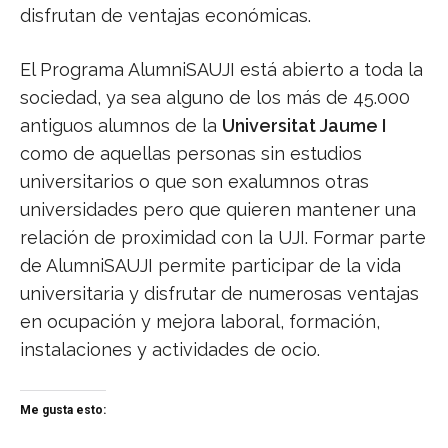
disfrutan de ventajas económicas.
El Programa AlumniSAUJI está abierto a toda la
sociedad, ya sea alguno de los más de 45.000
antiguos alumnos de la
Universitat Jaume I
como de aquellas personas sin estudios
universitarios o que son exalumnos otras
universidades pero que quieren mantener una
relación de proximidad con la UJI. Formar parte
de AlumniSAUJI permite participar de la vida
universitaria y disfrutar de numerosas ventajas
en ocupación y mejora laboral, formación,
instalaciones y actividades de ocio.
Me gusta esto: