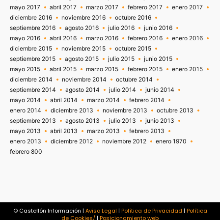
mayo 2017
abril 2017
marzo 2017
febrero 2017
enero 2017
diciembre 2016
noviembre 2016
octubre 2016
septiembre 2016
agosto 2016
julio 2016
junio 2016
mayo 2016
abril 2016
marzo 2016
febrero 2016
enero 2016
diciembre 2015
noviembre 2015
octubre 2015
septiembre 2015
agosto 2015
julio 2015
junio 2015
mayo 2015
abril 2015
marzo 2015
febrero 2015
enero 2015
diciembre 2014
noviembre 2014
octubre 2014
septiembre 2014
agosto 2014
julio 2014
junio 2014
mayo 2014
abril 2014
marzo 2014
febrero 2014
enero 2014
diciembre 2013
noviembre 2013
octubre 2013
septiembre 2013
agosto 2013
julio 2013
junio 2013
mayo 2013
abril 2013
marzo 2013
febrero 2013
enero 2013
diciembre 2012
noviembre 2012
enero 1970
febrero 800
© Castellón Información |
Aviso Legal
|
Política de Privacidad
|
Política
de Cookies/
|
Posicionamiento web