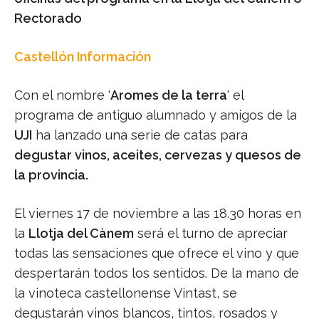
Rectorado
Castellón Información
Con el nombre '
Aromes de la terra
' el
programa de antiguo alumnado y amigos de la
UJI
ha lanzado una serie de catas para
degustar vinos, aceites, cervezas y quesos de
la provincia.
El viernes 17 de noviembre a las 18.30 horas en
la
Llotja del Cànem
será el turno de apreciar
todas las sensaciones que ofrece el vino y que
despertarán todos los sentidos. De la mano de
la vinoteca castellonense Vintast, se
degustarán vinos blancos, tintos, rosados y