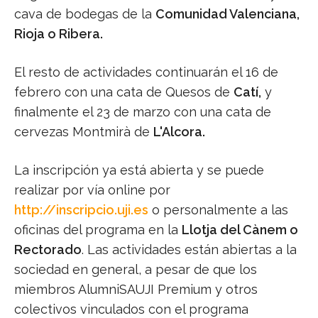
cava de bodegas de la
Comunidad Valenciana,
Rioja o Ribera.
El resto de actividades continuarán el 16 de
febrero con una cata de Quesos de
Catí,
y
finalmente el 23 de marzo con una cata de
cervezas Montmirà de
L'Alcora.
La inscripción ya está abierta y se puede
realizar por vía online por
http://inscripcio.uji.es
o personalmente a las
oficinas del programa en la
Llotja del Cànem o
Rectorado
. Las actividades están abiertas a la
sociedad en general, a pesar de que los
miembros AlumniSAUJI Premium y otros
colectivos vinculados con el programa