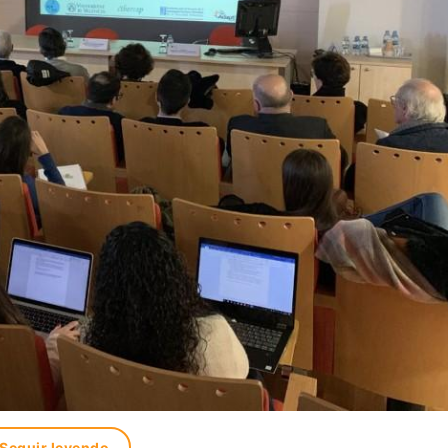
Seguir leyendo