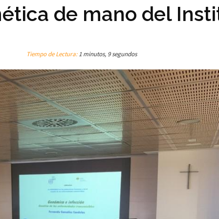
tica de mano del Insti
Tiempo de Lectura:
1 minutos, 9 segundos