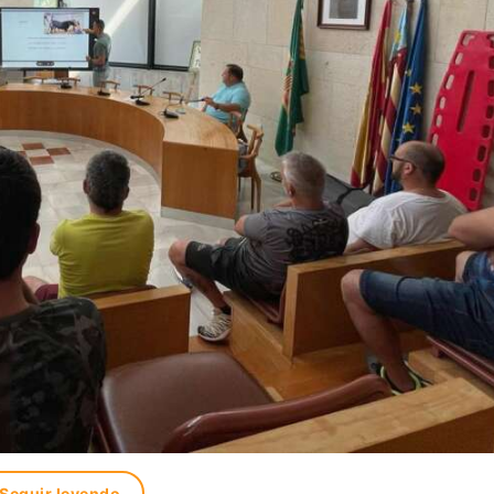
Seguir leyendo