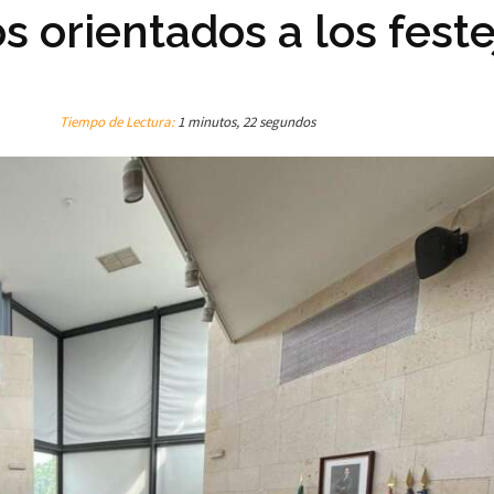
s orientados a los feste
Tiempo de Lectura:
1 minutos, 22 segundos