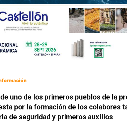
Información
 de uno de los primeros pueblos de la pr
sta por la formación de los colabores t
ia de seguridad y primeros auxilios