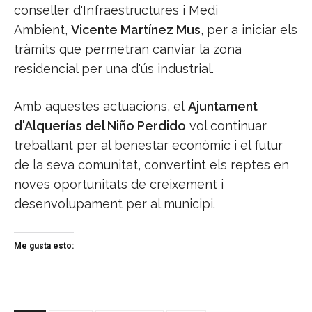
conseller d'Infraestructures i Medi
Ambient,
Vicente Martínez Mus
, per a iniciar els
tràmits que permetran canviar la zona
residencial per una d'ús industrial.
Amb aquestes actuacions, el
Ajuntament
d'Alquerías del Niño Perdido
vol continuar
treballant per al benestar econòmic i el futur
de la seva comunitat, convertint els reptes en
noves oportunitats de creixement i
desenvolupament per al municipi.
Me gusta esto: