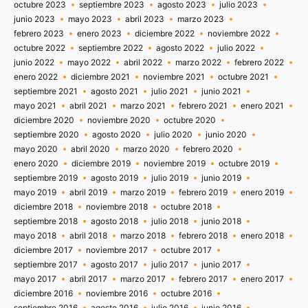
octubre 2023
septiembre 2023
agosto 2023
julio 2023
junio 2023
mayo 2023
abril 2023
marzo 2023
febrero 2023
enero 2023
diciembre 2022
noviembre 2022
octubre 2022
septiembre 2022
agosto 2022
julio 2022
junio 2022
mayo 2022
abril 2022
marzo 2022
febrero 2022
enero 2022
diciembre 2021
noviembre 2021
octubre 2021
septiembre 2021
agosto 2021
julio 2021
junio 2021
mayo 2021
abril 2021
marzo 2021
febrero 2021
enero 2021
diciembre 2020
noviembre 2020
octubre 2020
septiembre 2020
agosto 2020
julio 2020
junio 2020
mayo 2020
abril 2020
marzo 2020
febrero 2020
enero 2020
diciembre 2019
noviembre 2019
octubre 2019
septiembre 2019
agosto 2019
julio 2019
junio 2019
mayo 2019
abril 2019
marzo 2019
febrero 2019
enero 2019
diciembre 2018
noviembre 2018
octubre 2018
septiembre 2018
agosto 2018
julio 2018
junio 2018
mayo 2018
abril 2018
marzo 2018
febrero 2018
enero 2018
diciembre 2017
noviembre 2017
octubre 2017
septiembre 2017
agosto 2017
julio 2017
junio 2017
mayo 2017
abril 2017
marzo 2017
febrero 2017
enero 2017
diciembre 2016
noviembre 2016
octubre 2016
septiembre 2016
agosto 2016
julio 2016
junio 2016