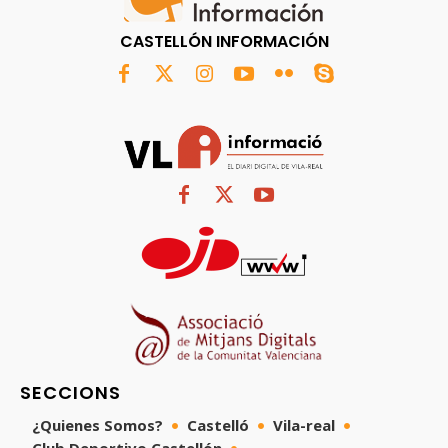
CASTELLÓN INFORMACIÓN
SECCIONS
¿Quienes Somos?
Castelló
Vila-real
Club Deportivo Castellón