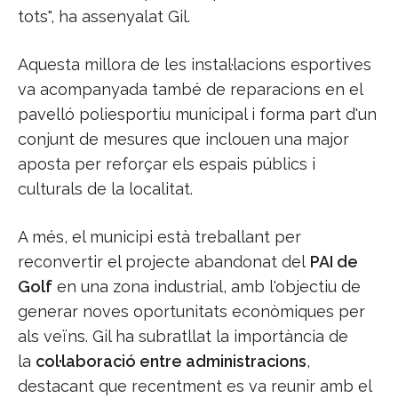
tots", ha assenyalat Gil.
Aquesta millora de les instal·lacions esportives
va acompanyada també de reparacions en el
pavelló poliesportiu municipal i forma part d'un
conjunt de mesures que inclouen una major
aposta per reforçar els espais públics i
culturals de la localitat.
A més, el municipi està treballant per
reconvertir el projecte abandonat del
PAI de
Golf
en una zona industrial, amb l'objectiu de
generar noves oportunitats econòmiques per
als veïns. Gil ha subratllat la importància de
la
col·laboració entre administracions
,
destacant que recentment es va reunir amb el