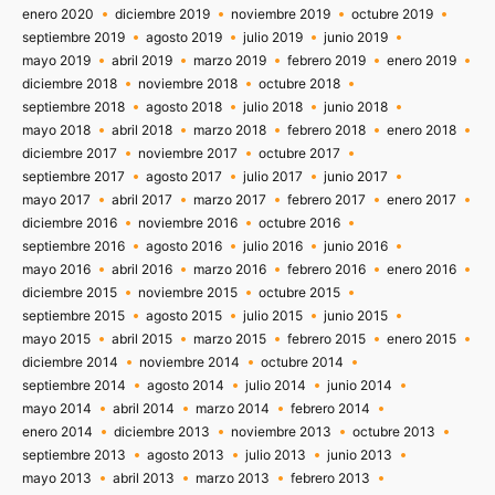
enero 2020
diciembre 2019
noviembre 2019
octubre 2019
septiembre 2019
agosto 2019
julio 2019
junio 2019
mayo 2019
abril 2019
marzo 2019
febrero 2019
enero 2019
diciembre 2018
noviembre 2018
octubre 2018
septiembre 2018
agosto 2018
julio 2018
junio 2018
mayo 2018
abril 2018
marzo 2018
febrero 2018
enero 2018
diciembre 2017
noviembre 2017
octubre 2017
septiembre 2017
agosto 2017
julio 2017
junio 2017
mayo 2017
abril 2017
marzo 2017
febrero 2017
enero 2017
diciembre 2016
noviembre 2016
octubre 2016
septiembre 2016
agosto 2016
julio 2016
junio 2016
mayo 2016
abril 2016
marzo 2016
febrero 2016
enero 2016
diciembre 2015
noviembre 2015
octubre 2015
septiembre 2015
agosto 2015
julio 2015
junio 2015
mayo 2015
abril 2015
marzo 2015
febrero 2015
enero 2015
diciembre 2014
noviembre 2014
octubre 2014
septiembre 2014
agosto 2014
julio 2014
junio 2014
mayo 2014
abril 2014
marzo 2014
febrero 2014
enero 2014
diciembre 2013
noviembre 2013
octubre 2013
septiembre 2013
agosto 2013
julio 2013
junio 2013
mayo 2013
abril 2013
marzo 2013
febrero 2013