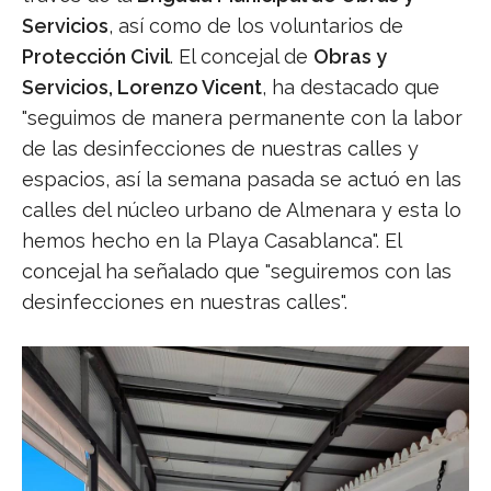
Servicios
, así como de los voluntarios de
Protección Civil
. El concejal de
Obras y
Servicios, Lorenzo Vicent
, ha destacado que
"seguimos de manera permanente con la labor
de las desinfecciones de nuestras calles y
espacios, así la semana pasada se actuó en las
calles del núcleo urbano de Almenara y esta lo
hemos hecho en la Playa Casablanca". El
concejal ha señalado que "seguiremos con las
desinfecciones en nuestras calles".