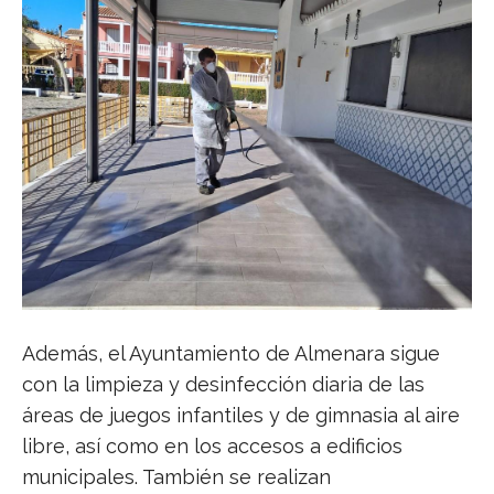
Además, el Ayuntamiento de Almenara sigue
con la limpieza y desinfección diaria de las
áreas de juegos infantiles y de gimnasia al aire
libre, así como en los accesos a edificios
municipales. También se realizan