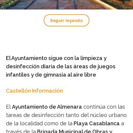
Seguir leyendo
El Ayuntamiento sigue con la limpieza y
desinfección diaria de las áreas de juegos
infantiles y de gimnasia al aire libre
Castellón Información
El
Ayuntamiento de Almenara
continúa con las
tareas de desinfección tanto del núcleo urbano
de la localidad como de la
Playa Casablanca
a
través de la
Brigada Municipal de Obras y