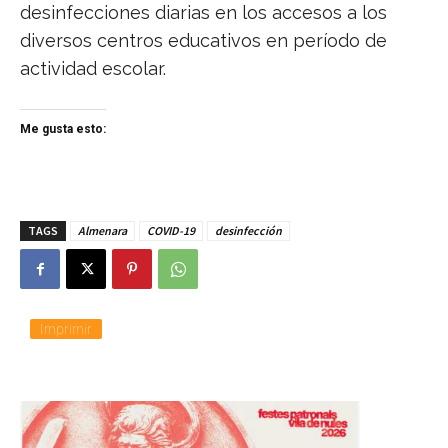
desinfecciones diarias en los accesos a los
diversos centros educativos en período de
actividad escolar.
Me gusta esto:
TAGS
Almenara
COVID-19
desinfección
Imprimir