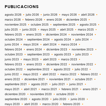
PUBLICACIONS
agosto 2026
julio 2026
junio 2026
mayo 2026
abril 2026
marzo 2026
febrero 2026
enero 2026
diciembre 2025
noviembre 2025
octubre 2025
septiembre 2025
agosto 2025
julio 2025
junio 2025
mayo 2025
abril 2025
marzo 2025
febrero 2025
enero 2025
diciembre 2024
noviembre 2024
octubre 2024
septiembre 2024
agosto 2024
julio 2024
junio 2024
mayo 2024
abril 2024
marzo 2024
febrero 2024
enero 2024
diciembre 2023
noviembre 2023
octubre 2023
septiembre 2023
agosto 2023
julio 2023
junio 2023
mayo 2023
abril 2023
marzo 2023
febrero 2023
enero 2023
diciembre 2022
noviembre 2022
octubre 2022
septiembre 2022
agosto 2022
julio 2022
junio 2022
mayo 2022
abril 2022
marzo 2022
febrero 2022
enero 2022
diciembre 2021
noviembre 2021
octubre 2021
septiembre 2021
agosto 2021
julio 2021
junio 2021
mayo 2021
abril 2021
marzo 2021
febrero 2021
enero 2021
diciembre 2020
noviembre 2020
octubre 2020
septiembre 2020
agosto 2020
julio 2020
junio 2020
mayo 2020
abril 2020
marzo 2020
febrero 2020