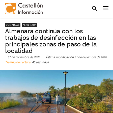
COMARCAS
ALMENARA
Almenara continúa con los
trabajos de desinfección en las
principales zonas de paso de la
localidad
31 de diciembre de 2020
Última modificación
31 de diciembre de 2020
Tiempo de Lectura:
40 segundos