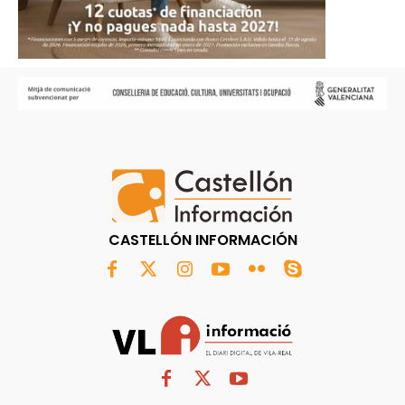
CASTELLÓN INFORMACIÓN