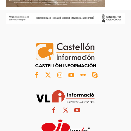
CASTELLÓN INFORMACIÓN