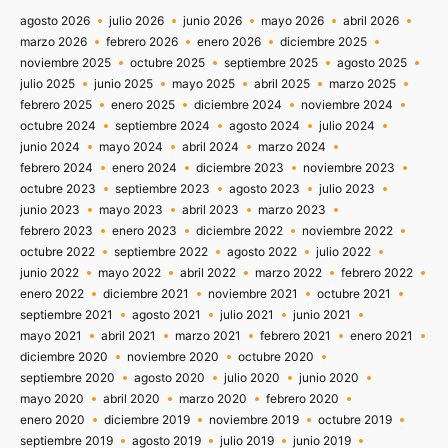
agosto 2026
julio 2026
junio 2026
mayo 2026
abril 2026
marzo 2026
febrero 2026
enero 2026
diciembre 2025
noviembre 2025
octubre 2025
septiembre 2025
agosto 2025
julio 2025
junio 2025
mayo 2025
abril 2025
marzo 2025
febrero 2025
enero 2025
diciembre 2024
noviembre 2024
octubre 2024
septiembre 2024
agosto 2024
julio 2024
junio 2024
mayo 2024
abril 2024
marzo 2024
febrero 2024
enero 2024
diciembre 2023
noviembre 2023
octubre 2023
septiembre 2023
agosto 2023
julio 2023
junio 2023
mayo 2023
abril 2023
marzo 2023
febrero 2023
enero 2023
diciembre 2022
noviembre 2022
octubre 2022
septiembre 2022
agosto 2022
julio 2022
junio 2022
mayo 2022
abril 2022
marzo 2022
febrero 2022
enero 2022
diciembre 2021
noviembre 2021
octubre 2021
septiembre 2021
agosto 2021
julio 2021
junio 2021
mayo 2021
abril 2021
marzo 2021
febrero 2021
enero 2021
diciembre 2020
noviembre 2020
octubre 2020
septiembre 2020
agosto 2020
julio 2020
junio 2020
mayo 2020
abril 2020
marzo 2020
febrero 2020
enero 2020
diciembre 2019
noviembre 2019
octubre 2019
septiembre 2019
agosto 2019
julio 2019
junio 2019