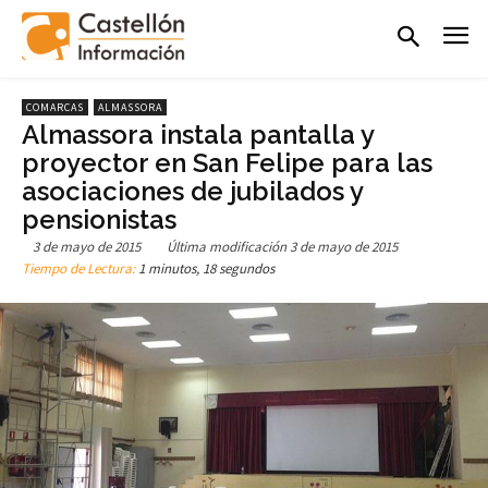
COMARCAS
ALMASSORA
Almassora instala pantalla y
proyector en San Felipe para las
asociaciones de jubilados y
pensionistas
3 de mayo de 2015
Última modificación
3 de mayo de 2015
Tiempo de Lectura:
1 minutos, 18 segundos