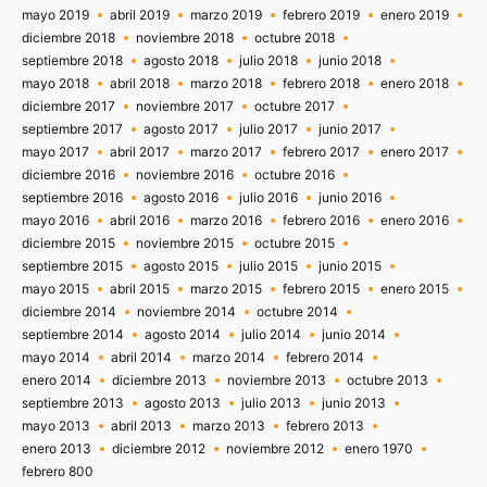
mayo 2019
abril 2019
marzo 2019
febrero 2019
enero 2019
diciembre 2018
noviembre 2018
octubre 2018
septiembre 2018
agosto 2018
julio 2018
junio 2018
mayo 2018
abril 2018
marzo 2018
febrero 2018
enero 2018
diciembre 2017
noviembre 2017
octubre 2017
septiembre 2017
agosto 2017
julio 2017
junio 2017
mayo 2017
abril 2017
marzo 2017
febrero 2017
enero 2017
diciembre 2016
noviembre 2016
octubre 2016
septiembre 2016
agosto 2016
julio 2016
junio 2016
mayo 2016
abril 2016
marzo 2016
febrero 2016
enero 2016
diciembre 2015
noviembre 2015
octubre 2015
septiembre 2015
agosto 2015
julio 2015
junio 2015
mayo 2015
abril 2015
marzo 2015
febrero 2015
enero 2015
diciembre 2014
noviembre 2014
octubre 2014
septiembre 2014
agosto 2014
julio 2014
junio 2014
mayo 2014
abril 2014
marzo 2014
febrero 2014
enero 2014
diciembre 2013
noviembre 2013
octubre 2013
septiembre 2013
agosto 2013
julio 2013
junio 2013
mayo 2013
abril 2013
marzo 2013
febrero 2013
enero 2013
diciembre 2012
noviembre 2012
enero 1970
febrero 800