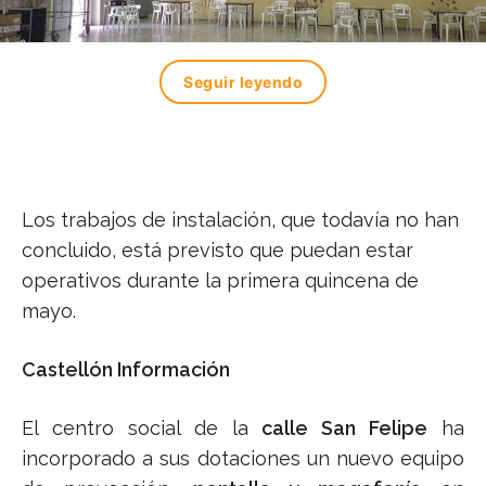
Seguir leyendo
Los trabajos de instalación, que todavía no han
concluido, está previsto que puedan estar
operativos durante la primera quincena de
mayo.
Castellón Información
El centro social de la
calle San Felipe
ha
incorporado a sus dotaciones un nuevo equipo