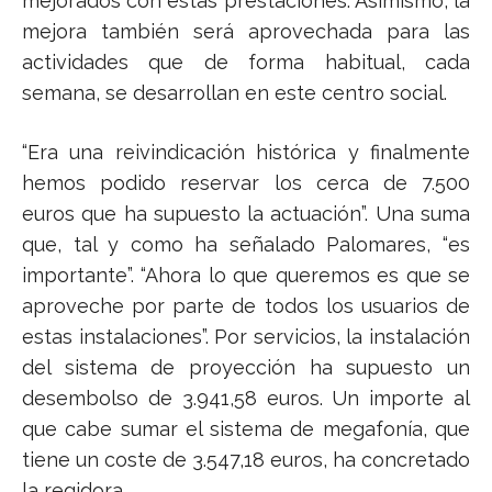
mejorados con estas prestaciones. Asimismo, la
mejora también será aprovechada para las
actividades que de forma habitual, cada
semana, se desarrollan en este centro social.
“Era una reivindicación histórica y finalmente
hemos podido reservar los cerca de 7.500
euros que ha supuesto la actuación”. Una suma
que, tal y como ha señalado Palomares, “es
importante”. “Ahora lo que queremos es que se
aproveche por parte de todos los usuarios de
estas instalaciones”. Por servicios, la instalación
del sistema de proyección ha supuesto un
desembolso de 3.941,58 euros. Un importe al
que cabe sumar el sistema de megafonía, que
tiene un coste de 3.547,18 euros, ha concretado
la regidora.