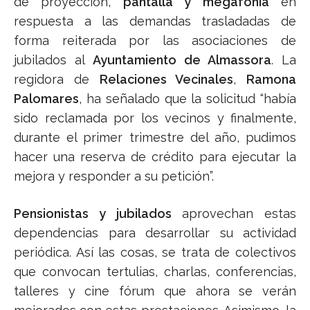
de proyección,
pantalla y megafonía
en
respuesta a las demandas trasladadas de
forma reiterada por las asociaciones de
jubilados al
Ayuntamiento de Almassora
. La
regidora de
Relaciones Vecinales
,
Ramona
Palomares
, ha señalado que la solicitud “había
sido reclamada por los vecinos y finalmente,
durante el primer trimestre del año, pudimos
hacer una reserva de crédito para ejecutar la
mejora y responder a su petición”.
Pensionistas y jubilados
aprovechan estas
dependencias para desarrollar su actividad
periódica. Así las cosas, se trata de colectivos
que convocan tertulias, charlas, conferencias,
talleres y cine fórum que ahora se verán