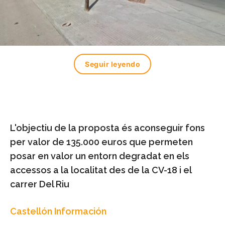
Seguir leyendo
L'objectiu de la proposta és aconseguir fons
per valor de 135.000 euros que permeten
posar en valor un entorn degradat en els
accessos a la localitat des de la CV-18 i el
carrer Del Riu
Castellón Información