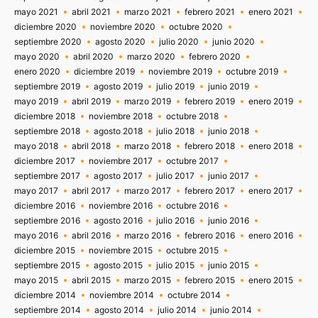
mayo 2021
abril 2021
marzo 2021
febrero 2021
enero 2021
diciembre 2020
noviembre 2020
octubre 2020
septiembre 2020
agosto 2020
julio 2020
junio 2020
mayo 2020
abril 2020
marzo 2020
febrero 2020
enero 2020
diciembre 2019
noviembre 2019
octubre 2019
septiembre 2019
agosto 2019
julio 2019
junio 2019
mayo 2019
abril 2019
marzo 2019
febrero 2019
enero 2019
diciembre 2018
noviembre 2018
octubre 2018
septiembre 2018
agosto 2018
julio 2018
junio 2018
mayo 2018
abril 2018
marzo 2018
febrero 2018
enero 2018
diciembre 2017
noviembre 2017
octubre 2017
septiembre 2017
agosto 2017
julio 2017
junio 2017
mayo 2017
abril 2017
marzo 2017
febrero 2017
enero 2017
diciembre 2016
noviembre 2016
octubre 2016
septiembre 2016
agosto 2016
julio 2016
junio 2016
mayo 2016
abril 2016
marzo 2016
febrero 2016
enero 2016
diciembre 2015
noviembre 2015
octubre 2015
septiembre 2015
agosto 2015
julio 2015
junio 2015
mayo 2015
abril 2015
marzo 2015
febrero 2015
enero 2015
diciembre 2014
noviembre 2014
octubre 2014
septiembre 2014
agosto 2014
julio 2014
junio 2014