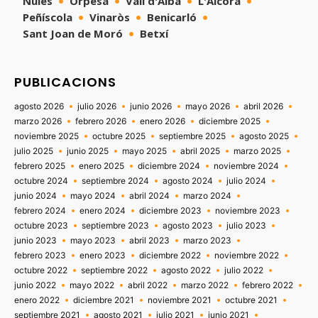
Nules
Orpesa
Vall d'Alba
L'Alcora
Peñíscola
Vinaròs
Benicarló
Sant Joan de Moró
Betxí
PUBLICACIONS
agosto 2026
julio 2026
junio 2026
mayo 2026
abril 2026
marzo 2026
febrero 2026
enero 2026
diciembre 2025
noviembre 2025
octubre 2025
septiembre 2025
agosto 2025
julio 2025
junio 2025
mayo 2025
abril 2025
marzo 2025
febrero 2025
enero 2025
diciembre 2024
noviembre 2024
octubre 2024
septiembre 2024
agosto 2024
julio 2024
junio 2024
mayo 2024
abril 2024
marzo 2024
febrero 2024
enero 2024
diciembre 2023
noviembre 2023
octubre 2023
septiembre 2023
agosto 2023
julio 2023
junio 2023
mayo 2023
abril 2023
marzo 2023
febrero 2023
enero 2023
diciembre 2022
noviembre 2022
octubre 2022
septiembre 2022
agosto 2022
julio 2022
junio 2022
mayo 2022
abril 2022
marzo 2022
febrero 2022
enero 2022
diciembre 2021
noviembre 2021
octubre 2021
septiembre 2021
agosto 2021
julio 2021
junio 2021