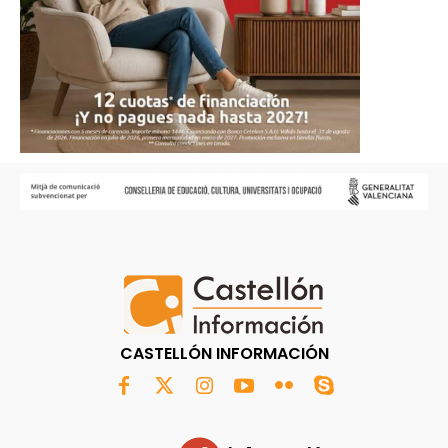
CASTELLÓN INFORMACIÓN