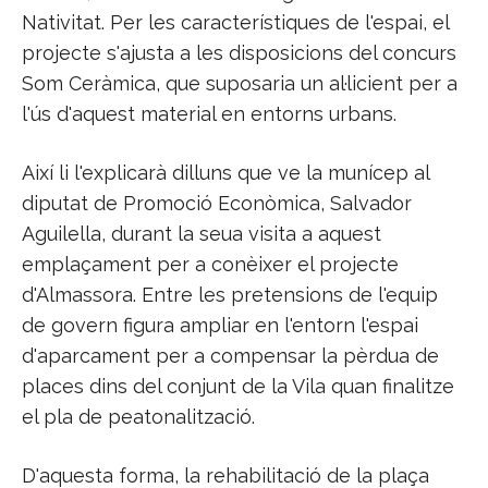
Nativitat. Per les característiques de l'espai, el
projecte s'ajusta a les disposicions del concurs
Som Ceràmica, que suposaria un al·licient per a
l'ús d'aquest material en entorns urbans.
Així li l'explicarà dilluns que ve la munícep al
diputat de Promoció Econòmica, Salvador
Aguilella, durant la seua visita a aquest
emplaçament per a conèixer el projecte
d'Almassora. Entre les pretensions de l'equip
de govern figura ampliar en l'entorn l'espai
d'aparcament per a compensar la pèrdua de
places dins del conjunt de la Vila quan finalitze
el pla de peatonalització.
D'aquesta forma, la rehabilitació de la plaça