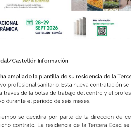
dal/Castellón Información
ha ampliado la plantilla de su residencia de la Ter
o profesional sanitario. Esta nueva contratación se
 través de la bolsa de trabajo del centro y el profes
vo durante el período de seis meses.
tiempo se decidirá por parte de la dirección de ce
dicho contrato. La residencia de la Tercera Edad 