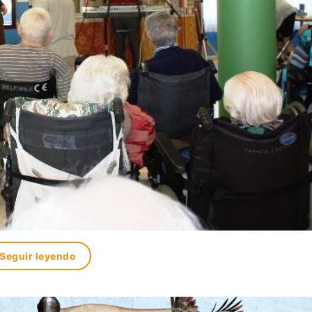
Seguir leyendo