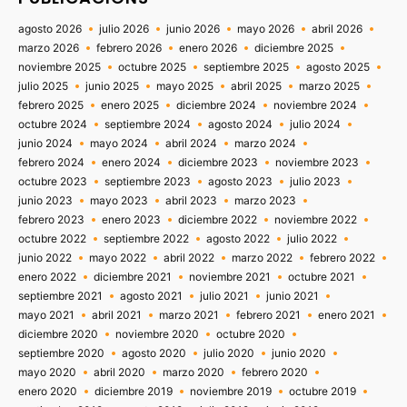
agosto 2026
julio 2026
junio 2026
mayo 2026
abril 2026
marzo 2026
febrero 2026
enero 2026
diciembre 2025
noviembre 2025
octubre 2025
septiembre 2025
agosto 2025
julio 2025
junio 2025
mayo 2025
abril 2025
marzo 2025
febrero 2025
enero 2025
diciembre 2024
noviembre 2024
octubre 2024
septiembre 2024
agosto 2024
julio 2024
junio 2024
mayo 2024
abril 2024
marzo 2024
febrero 2024
enero 2024
diciembre 2023
noviembre 2023
octubre 2023
septiembre 2023
agosto 2023
julio 2023
junio 2023
mayo 2023
abril 2023
marzo 2023
febrero 2023
enero 2023
diciembre 2022
noviembre 2022
octubre 2022
septiembre 2022
agosto 2022
julio 2022
junio 2022
mayo 2022
abril 2022
marzo 2022
febrero 2022
enero 2022
diciembre 2021
noviembre 2021
octubre 2021
septiembre 2021
agosto 2021
julio 2021
junio 2021
mayo 2021
abril 2021
marzo 2021
febrero 2021
enero 2021
diciembre 2020
noviembre 2020
octubre 2020
septiembre 2020
agosto 2020
julio 2020
junio 2020
mayo 2020
abril 2020
marzo 2020
febrero 2020
enero 2020
diciembre 2019
noviembre 2019
octubre 2019