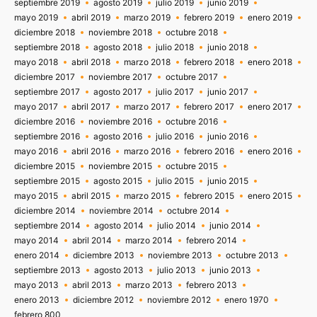
septiembre 2019
agosto 2019
julio 2019
junio 2019
mayo 2019
abril 2019
marzo 2019
febrero 2019
enero 2019
diciembre 2018
noviembre 2018
octubre 2018
septiembre 2018
agosto 2018
julio 2018
junio 2018
mayo 2018
abril 2018
marzo 2018
febrero 2018
enero 2018
diciembre 2017
noviembre 2017
octubre 2017
septiembre 2017
agosto 2017
julio 2017
junio 2017
mayo 2017
abril 2017
marzo 2017
febrero 2017
enero 2017
diciembre 2016
noviembre 2016
octubre 2016
septiembre 2016
agosto 2016
julio 2016
junio 2016
mayo 2016
abril 2016
marzo 2016
febrero 2016
enero 2016
diciembre 2015
noviembre 2015
octubre 2015
septiembre 2015
agosto 2015
julio 2015
junio 2015
mayo 2015
abril 2015
marzo 2015
febrero 2015
enero 2015
diciembre 2014
noviembre 2014
octubre 2014
septiembre 2014
agosto 2014
julio 2014
junio 2014
mayo 2014
abril 2014
marzo 2014
febrero 2014
enero 2014
diciembre 2013
noviembre 2013
octubre 2013
septiembre 2013
agosto 2013
julio 2013
junio 2013
mayo 2013
abril 2013
marzo 2013
febrero 2013
enero 2013
diciembre 2012
noviembre 2012
enero 1970
febrero 800