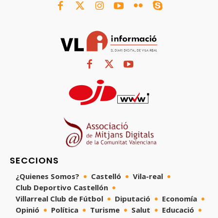
SECCIONS
¿Quienes Somos?
Castelló
Vila-real
Club Deportivo Castellón
Villarreal Club de Fútbol
Diputació
Economía
Opinió
Política
Turisme
Salut
Educació