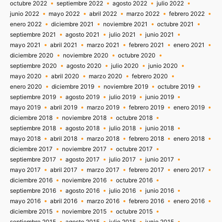
octubre 2022
septiembre 2022
agosto 2022
julio 2022
junio 2022
mayo 2022
abril 2022
marzo 2022
febrero 2022
enero 2022
diciembre 2021
noviembre 2021
octubre 2021
septiembre 2021
agosto 2021
julio 2021
junio 2021
mayo 2021
abril 2021
marzo 2021
febrero 2021
enero 2021
diciembre 2020
noviembre 2020
octubre 2020
septiembre 2020
agosto 2020
julio 2020
junio 2020
mayo 2020
abril 2020
marzo 2020
febrero 2020
enero 2020
diciembre 2019
noviembre 2019
octubre 2019
septiembre 2019
agosto 2019
julio 2019
junio 2019
mayo 2019
abril 2019
marzo 2019
febrero 2019
enero 2019
diciembre 2018
noviembre 2018
octubre 2018
septiembre 2018
agosto 2018
julio 2018
junio 2018
mayo 2018
abril 2018
marzo 2018
febrero 2018
enero 2018
diciembre 2017
noviembre 2017
octubre 2017
septiembre 2017
agosto 2017
julio 2017
junio 2017
mayo 2017
abril 2017
marzo 2017
febrero 2017
enero 2017
diciembre 2016
noviembre 2016
octubre 2016
septiembre 2016
agosto 2016
julio 2016
junio 2016
mayo 2016
abril 2016
marzo 2016
febrero 2016
enero 2016
diciembre 2015
noviembre 2015
octubre 2015
septiembre 2015
agosto 2015
julio 2015
junio 2015