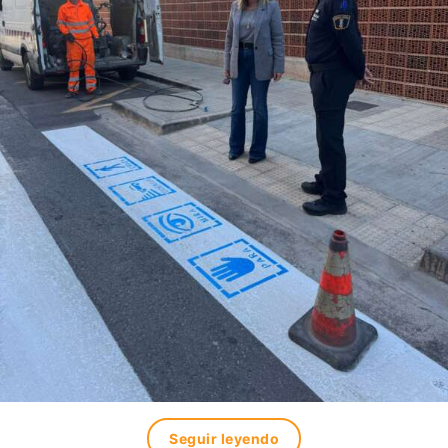
Seguir leyendo