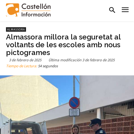
ALMASSORA
Almassora millora la seguretat al
voltants de les escoles amb nous
pictogrames
3 de febrero de 2025
Última modificación
3 de febrero de 2025
Tiempo de Lectura:
54 segundos