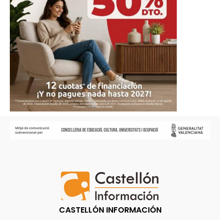
CASTELLÓN INFORMACIÓN