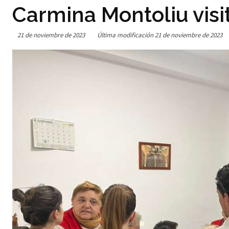
Carmina Montoliu visit
21 de noviembre de 2023
Última modificación
21 de noviembre de 2023