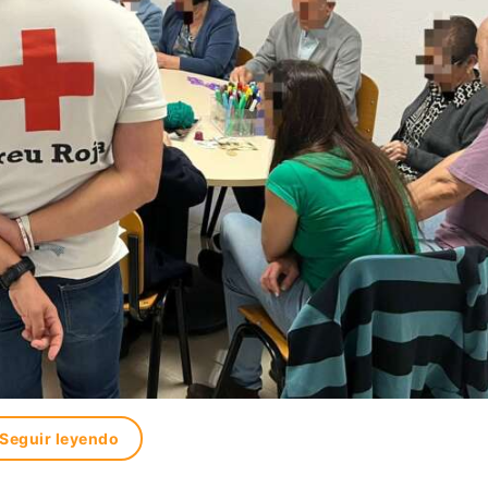
Seguir leyendo