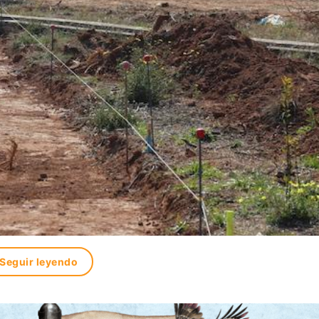
Seguir leyendo