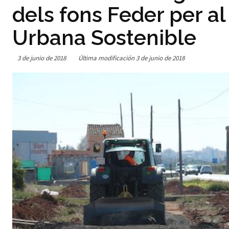
dels fons Feder per al
Urbana Sostenible
3 de junio de 2018
Última modificación
3 de junio de 2018