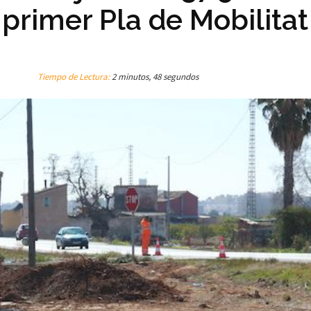
 primer Pla de Mobilitat
Tiempo de Lectura:
2 minutos, 48 segundos