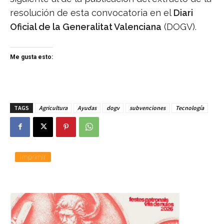
resolución de esta convocatoria en el
Diari
Oficial de la Generalitat Valenciana
(DOGV).
Me gusta esto:
TAGS
Agricultura
Ayudas
dogv
subvenciones
Tecnología
Imprimir