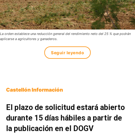
La orden establece una reducción general del rendimiento neto del 25 % que podrán
aplicarse a agricultores y ganaderos.
Seguir leyendo
Castellón Información
El plazo de solicitud estará abierto
durante 15 días hábiles a partir de
la publicación en el DOGV