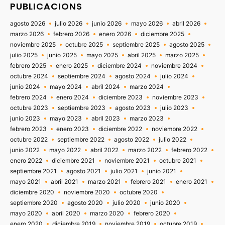
PUBLICACIONS
agosto 2026
julio 2026
junio 2026
mayo 2026
abril 2026
marzo 2026
febrero 2026
enero 2026
diciembre 2025
noviembre 2025
octubre 2025
septiembre 2025
agosto 2025
julio 2025
junio 2025
mayo 2025
abril 2025
marzo 2025
febrero 2025
enero 2025
diciembre 2024
noviembre 2024
octubre 2024
septiembre 2024
agosto 2024
julio 2024
junio 2024
mayo 2024
abril 2024
marzo 2024
febrero 2024
enero 2024
diciembre 2023
noviembre 2023
octubre 2023
septiembre 2023
agosto 2023
julio 2023
junio 2023
mayo 2023
abril 2023
marzo 2023
febrero 2023
enero 2023
diciembre 2022
noviembre 2022
octubre 2022
septiembre 2022
agosto 2022
julio 2022
junio 2022
mayo 2022
abril 2022
marzo 2022
febrero 2022
enero 2022
diciembre 2021
noviembre 2021
octubre 2021
septiembre 2021
agosto 2021
julio 2021
junio 2021
mayo 2021
abril 2021
marzo 2021
febrero 2021
enero 2021
diciembre 2020
noviembre 2020
octubre 2020
septiembre 2020
agosto 2020
julio 2020
junio 2020
mayo 2020
abril 2020
marzo 2020
febrero 2020
enero 2020
diciembre 2019
noviembre 2019
octubre 2019