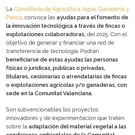
La
Conselleria de Agricultura, Agua, Ganadería y
Pesca
, convoca las
ayudas para el fomento de
la innovación tecnológica a través de fincas o
explotaciones colaboradoras,
del 2025. Con el
objetivo de generar y financiar una red de
transferencia de tecnología. Podrán
beneficiarse de estas ayudas las personas
físicas o jurídicas, públicas o privadas,
titulares, cesionarias o arrendatarias de fincas
o explotaciones agrícolas y/o ganaderas, con
sede en la Comunitat Valenciana
.
Son subvencionables los proyectos
innovadores y de experimentación que traten
sobre la
adaptación del material vegetal a las
condiciones ambientales de la Comunitat