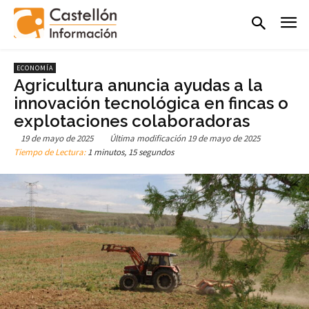
ECONOMÍA
Agricultura anuncia ayudas a la
innovación tecnológica en fincas o
explotaciones colaboradoras
19 de mayo de 2025
Última modificación
19 de mayo de 2025
Tiempo de Lectura:
1 minutos, 15 segundos