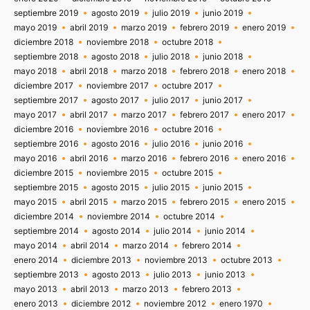
septiembre 2019
agosto 2019
julio 2019
junio 2019
mayo 2019
abril 2019
marzo 2019
febrero 2019
enero 2019
diciembre 2018
noviembre 2018
octubre 2018
septiembre 2018
agosto 2018
julio 2018
junio 2018
mayo 2018
abril 2018
marzo 2018
febrero 2018
enero 2018
diciembre 2017
noviembre 2017
octubre 2017
septiembre 2017
agosto 2017
julio 2017
junio 2017
mayo 2017
abril 2017
marzo 2017
febrero 2017
enero 2017
diciembre 2016
noviembre 2016
octubre 2016
septiembre 2016
agosto 2016
julio 2016
junio 2016
mayo 2016
abril 2016
marzo 2016
febrero 2016
enero 2016
diciembre 2015
noviembre 2015
octubre 2015
septiembre 2015
agosto 2015
julio 2015
junio 2015
mayo 2015
abril 2015
marzo 2015
febrero 2015
enero 2015
diciembre 2014
noviembre 2014
octubre 2014
septiembre 2014
agosto 2014
julio 2014
junio 2014
mayo 2014
abril 2014
marzo 2014
febrero 2014
enero 2014
diciembre 2013
noviembre 2013
octubre 2013
septiembre 2013
agosto 2013
julio 2013
junio 2013
mayo 2013
abril 2013
marzo 2013
febrero 2013
enero 2013
diciembre 2012
noviembre 2012
enero 1970