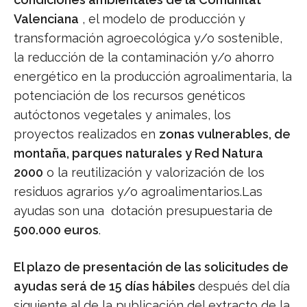
Valenciana
, el modelo de producción y
transformación agroecológica y/o sostenible,
la reducción de la contaminación y/o ahorro
energético en la producción agroalimentaria, la
potenciación de los recursos genéticos
autóctonos vegetales y animales, los
proyectos realizados en
zonas vulnerables, de
montaña, parques naturales y Red Natura
2000
o la reutilización y valorización de los
residuos agrarios y/o agroalimentarios.Las
ayudas son una dotación presupuestaria de
500.000 euros
.
El plazo de presentación de las solicitudes de
ayudas será de 15 días hábiles
después del día
siguiente al de la publicación del extracto de la