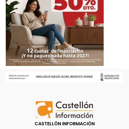
CASTELLÓN INFORMACIÓN