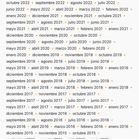
octubre 2022
septiembre 2022
agosto 2022
julio 2022
junio 2022
mayo 2022
abril 2022
marzo 2022
febrero 2022
enero 2022
diciembre 2021
noviembre 2021
octubre 2021
septiembre 2021
agosto 2021
julio 2021
junio 2021
mayo 2021
abril 2021
marzo 2021
febrero 2021
enero 2021
diciembre 2020
noviembre 2020
octubre 2020
septiembre 2020
agosto 2020
julio 2020
junio 2020
mayo 2020
abril 2020
marzo 2020
febrero 2020
enero 2020
diciembre 2019
noviembre 2019
octubre 2019
septiembre 2019
agosto 2019
julio 2019
junio 2019
mayo 2019
abril 2019
marzo 2019
febrero 2019
enero 2019
diciembre 2018
noviembre 2018
octubre 2018
septiembre 2018
agosto 2018
julio 2018
junio 2018
mayo 2018
abril 2018
marzo 2018
febrero 2018
enero 2018
diciembre 2017
noviembre 2017
octubre 2017
septiembre 2017
agosto 2017
julio 2017
junio 2017
mayo 2017
abril 2017
marzo 2017
febrero 2017
enero 2017
diciembre 2016
noviembre 2016
octubre 2016
septiembre 2016
agosto 2016
julio 2016
junio 2016
mayo 2016
abril 2016
marzo 2016
febrero 2016
enero 2016
diciembre 2015
noviembre 2015
octubre 2015