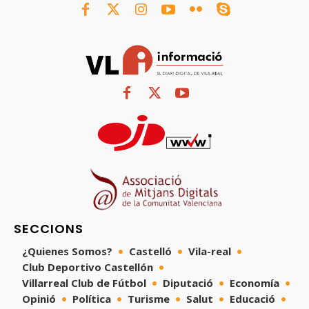
SECCIONS
¿Quienes Somos?
Castelló
Vila-real
Club Deportivo Castellón
Villarreal Club de Fútbol
Diputació
Economía
Opinió
Política
Turisme
Salut
Educació