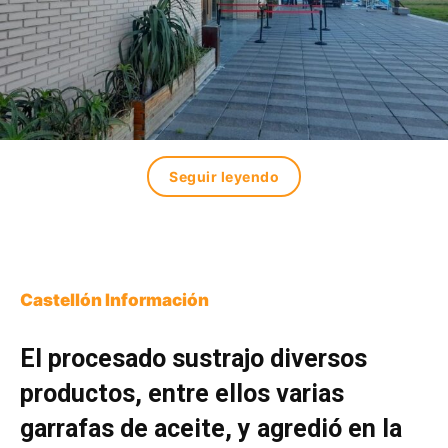
Seguir leyendo
Castellón Información
El procesado sustrajo diversos
productos, entre ellos varias
garrafas de aceite, y agredió en la