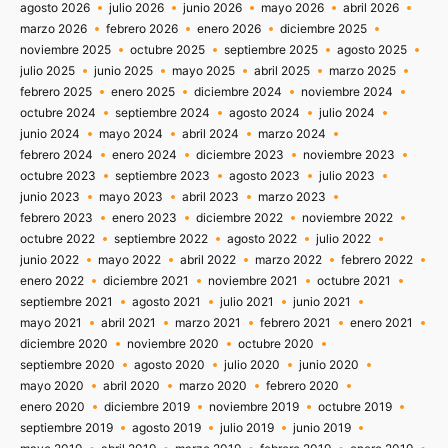
agosto 2026
julio 2026
junio 2026
mayo 2026
abril 2026
marzo 2026
febrero 2026
enero 2026
diciembre 2025
noviembre 2025
octubre 2025
septiembre 2025
agosto 2025
julio 2025
junio 2025
mayo 2025
abril 2025
marzo 2025
febrero 2025
enero 2025
diciembre 2024
noviembre 2024
octubre 2024
septiembre 2024
agosto 2024
julio 2024
junio 2024
mayo 2024
abril 2024
marzo 2024
febrero 2024
enero 2024
diciembre 2023
noviembre 2023
octubre 2023
septiembre 2023
agosto 2023
julio 2023
junio 2023
mayo 2023
abril 2023
marzo 2023
febrero 2023
enero 2023
diciembre 2022
noviembre 2022
octubre 2022
septiembre 2022
agosto 2022
julio 2022
junio 2022
mayo 2022
abril 2022
marzo 2022
febrero 2022
enero 2022
diciembre 2021
noviembre 2021
octubre 2021
septiembre 2021
agosto 2021
julio 2021
junio 2021
mayo 2021
abril 2021
marzo 2021
febrero 2021
enero 2021
diciembre 2020
noviembre 2020
octubre 2020
septiembre 2020
agosto 2020
julio 2020
junio 2020
mayo 2020
abril 2020
marzo 2020
febrero 2020
enero 2020
diciembre 2019
noviembre 2019
octubre 2019
septiembre 2019
agosto 2019
julio 2019
junio 2019