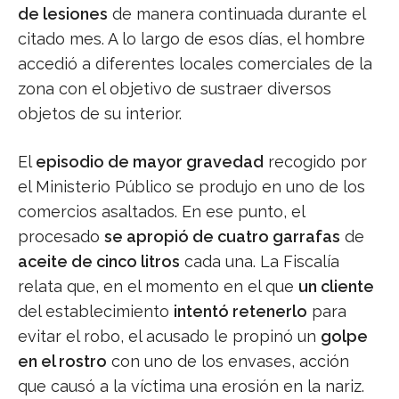
de lesiones
de manera continuada durante el
citado mes. A lo largo de esos días, el hombre
accedió a diferentes locales comerciales de la
zona con el objetivo de sustraer diversos
objetos de su interior.
El
episodio de mayor gravedad
recogido por
el Ministerio Público se produjo en uno de los
comercios asaltados. En ese punto, el
procesado
se apropió de cuatro garrafas
de
aceite de cinco litros
cada una. La Fiscalía
relata que, en el momento en el que
un cliente
del establecimiento
intentó retenerlo
para
evitar el robo, el acusado le propinó un
golpe
en el rostro
con uno de los envases, acción
que causó a la víctima una erosión en la nariz.