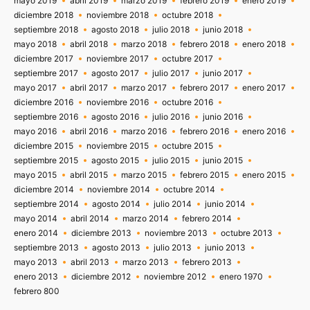
mayo 2019
abril 2019
marzo 2019
febrero 2019
enero 2019
diciembre 2018
noviembre 2018
octubre 2018
septiembre 2018
agosto 2018
julio 2018
junio 2018
mayo 2018
abril 2018
marzo 2018
febrero 2018
enero 2018
diciembre 2017
noviembre 2017
octubre 2017
septiembre 2017
agosto 2017
julio 2017
junio 2017
mayo 2017
abril 2017
marzo 2017
febrero 2017
enero 2017
diciembre 2016
noviembre 2016
octubre 2016
septiembre 2016
agosto 2016
julio 2016
junio 2016
mayo 2016
abril 2016
marzo 2016
febrero 2016
enero 2016
diciembre 2015
noviembre 2015
octubre 2015
septiembre 2015
agosto 2015
julio 2015
junio 2015
mayo 2015
abril 2015
marzo 2015
febrero 2015
enero 2015
diciembre 2014
noviembre 2014
octubre 2014
septiembre 2014
agosto 2014
julio 2014
junio 2014
mayo 2014
abril 2014
marzo 2014
febrero 2014
enero 2014
diciembre 2013
noviembre 2013
octubre 2013
septiembre 2013
agosto 2013
julio 2013
junio 2013
mayo 2013
abril 2013
marzo 2013
febrero 2013
enero 2013
diciembre 2012
noviembre 2012
enero 1970
febrero 800