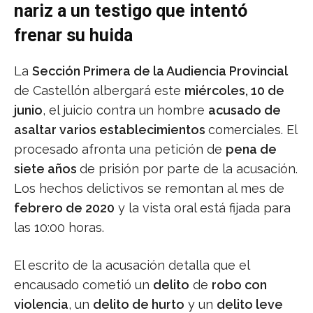
nariz a un testigo que intentó
frenar su huida
La
Sección Primera de la Audiencia Provincial
de Castellón albergará este
miércoles, 10 de
junio
, el juicio contra un hombre
acusado de
asaltar varios establecimientos
comerciales. El
procesado afronta una petición de
pena de
siete años
de prisión por parte de la acusación.
Los hechos delictivos se remontan al mes de
febrero de 2020
y la vista oral está fijada para
las 10:00 horas.
El escrito de la acusación detalla que el
encausado cometió un
delito
de
robo con
violencia
, un
delito de hurto
y un
delito leve