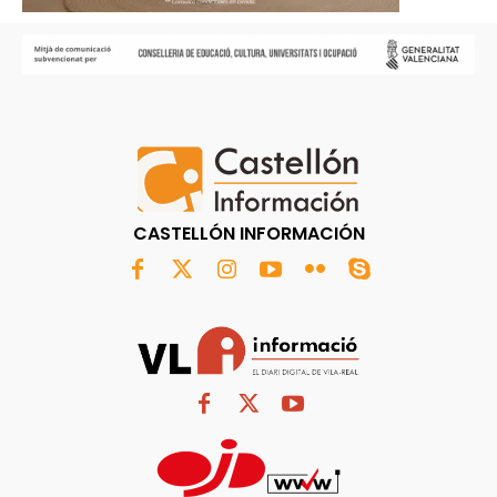
CASTELLÓN INFORMACIÓN