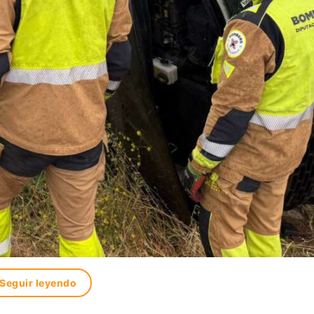
Seguir leyendo