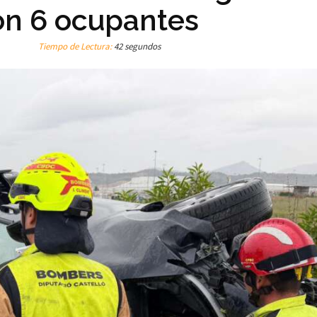
on 6 ocupantes
Tiempo de Lectura:
42 segundos