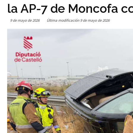
la AP-7 de Moncofa c
9 de mayo de 2026
Última modificación
9 de mayo de 2026