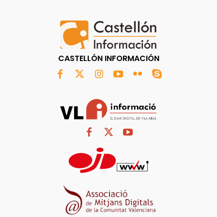
CASTELLÓN INFORMACIÓN