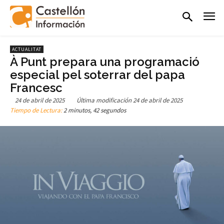
ACTUALITAT
À Punt prepara una programació
especial pel soterrar del papa
Francesc
24 de abril de 2025
Última modificación
24 de abril de 2025
Tiempo de Lectura:
2 minutos, 42 segundos