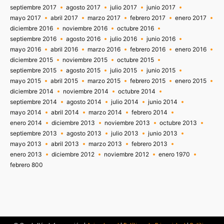
septiembre 2017
agosto 2017
julio 2017
junio 2017
mayo 2017
abril 2017
marzo 2017
febrero 2017
enero 2017
diciembre 2016
noviembre 2016
octubre 2016
septiembre 2016
agosto 2016
julio 2016
junio 2016
mayo 2016
abril 2016
marzo 2016
febrero 2016
enero 2016
diciembre 2015
noviembre 2015
octubre 2015
septiembre 2015
agosto 2015
julio 2015
junio 2015
mayo 2015
abril 2015
marzo 2015
febrero 2015
enero 2015
diciembre 2014
noviembre 2014
octubre 2014
septiembre 2014
agosto 2014
julio 2014
junio 2014
mayo 2014
abril 2014
marzo 2014
febrero 2014
enero 2014
diciembre 2013
noviembre 2013
octubre 2013
septiembre 2013
agosto 2013
julio 2013
junio 2013
mayo 2013
abril 2013
marzo 2013
febrero 2013
enero 2013
diciembre 2012
noviembre 2012
enero 1970
febrero 800