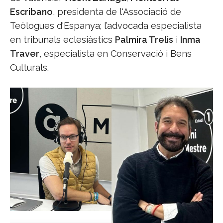
Escribano
, presidenta de l'Associació de
Teòlogues d'Espanya; l’advocada especialista
en tribunals eclesiàstics
Palmira Trelis
i
Inma
Traver
, especialista en Conservació i Bens
Culturals.