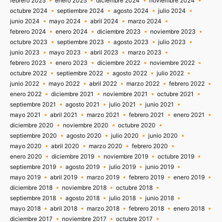
febrero 2025
enero 2025
diciembre 2024
noviembre 2024
octubre 2024
septiembre 2024
agosto 2024
julio 2024
junio 2024
mayo 2024
abril 2024
marzo 2024
febrero 2024
enero 2024
diciembre 2023
noviembre 2023
octubre 2023
septiembre 2023
agosto 2023
julio 2023
junio 2023
mayo 2023
abril 2023
marzo 2023
febrero 2023
enero 2023
diciembre 2022
noviembre 2022
octubre 2022
septiembre 2022
agosto 2022
julio 2022
junio 2022
mayo 2022
abril 2022
marzo 2022
febrero 2022
enero 2022
diciembre 2021
noviembre 2021
octubre 2021
septiembre 2021
agosto 2021
julio 2021
junio 2021
mayo 2021
abril 2021
marzo 2021
febrero 2021
enero 2021
diciembre 2020
noviembre 2020
octubre 2020
septiembre 2020
agosto 2020
julio 2020
junio 2020
mayo 2020
abril 2020
marzo 2020
febrero 2020
enero 2020
diciembre 2019
noviembre 2019
octubre 2019
septiembre 2019
agosto 2019
julio 2019
junio 2019
mayo 2019
abril 2019
marzo 2019
febrero 2019
enero 2019
diciembre 2018
noviembre 2018
octubre 2018
septiembre 2018
agosto 2018
julio 2018
junio 2018
mayo 2018
abril 2018
marzo 2018
febrero 2018
enero 2018
diciembre 2017
noviembre 2017
octubre 2017