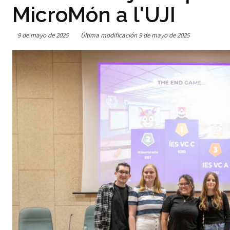
MicroMón a l'UJI
9 de mayo de 2025
Última modificación
9 de mayo de 2025