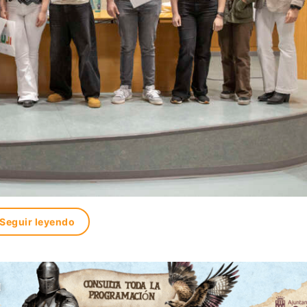
Seguir leyendo