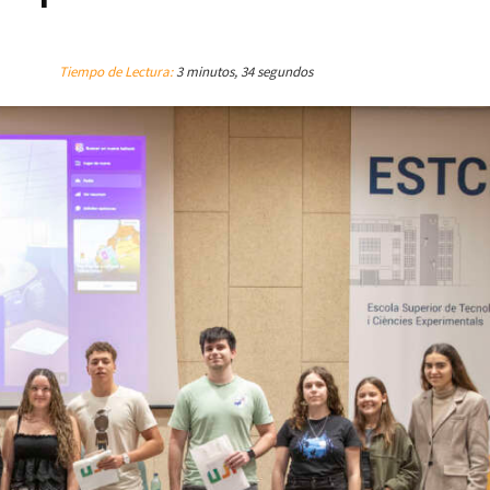
Tiempo de Lectura:
3 minutos, 34 segundos