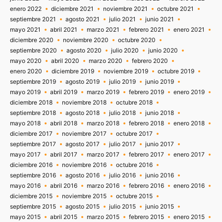
enero 2022
diciembre 2021
noviembre 2021
octubre 2021
septiembre 2021
agosto 2021
julio 2021
junio 2021
mayo 2021
abril 2021
marzo 2021
febrero 2021
enero 2021
diciembre 2020
noviembre 2020
octubre 2020
septiembre 2020
agosto 2020
julio 2020
junio 2020
mayo 2020
abril 2020
marzo 2020
febrero 2020
enero 2020
diciembre 2019
noviembre 2019
octubre 2019
septiembre 2019
agosto 2019
julio 2019
junio 2019
mayo 2019
abril 2019
marzo 2019
febrero 2019
enero 2019
diciembre 2018
noviembre 2018
octubre 2018
septiembre 2018
agosto 2018
julio 2018
junio 2018
mayo 2018
abril 2018
marzo 2018
febrero 2018
enero 2018
diciembre 2017
noviembre 2017
octubre 2017
septiembre 2017
agosto 2017
julio 2017
junio 2017
mayo 2017
abril 2017
marzo 2017
febrero 2017
enero 2017
diciembre 2016
noviembre 2016
octubre 2016
septiembre 2016
agosto 2016
julio 2016
junio 2016
mayo 2016
abril 2016
marzo 2016
febrero 2016
enero 2016
diciembre 2015
noviembre 2015
octubre 2015
septiembre 2015
agosto 2015
julio 2015
junio 2015
mayo 2015
abril 2015
marzo 2015
febrero 2015
enero 2015