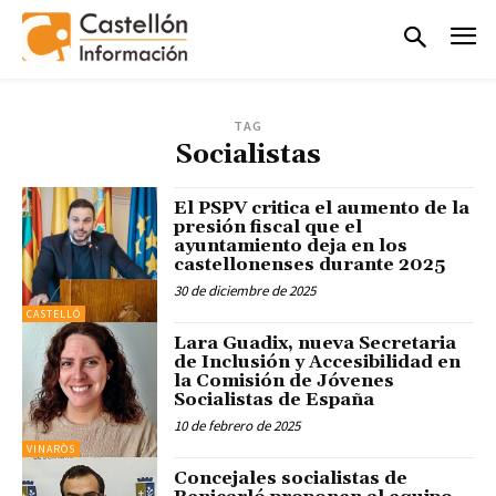
TAG
Socialistas
El PSPV critica el aumento de la
presión fiscal que el
ayuntamiento deja en los
castellonenses durante 2025
30 de diciembre de 2025
CASTELLÓ
Lara Guadix, nueva Secretaria
de Inclusión y Accesibilidad en
la Comisión de Jóvenes
Socialistas de España
10 de febrero de 2025
VINARÒS
Concejales socialistas de