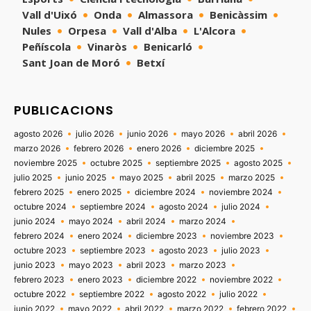
Vall d'Uixó
Onda
Almassora
Benicàssim
Nules
Orpesa
Vall d'Alba
L'Alcora
Peñíscola
Vinaròs
Benicarló
Sant Joan de Moró
Betxí
PUBLICACIONS
agosto 2026
julio 2026
junio 2026
mayo 2026
abril 2026
marzo 2026
febrero 2026
enero 2026
diciembre 2025
noviembre 2025
octubre 2025
septiembre 2025
agosto 2025
julio 2025
junio 2025
mayo 2025
abril 2025
marzo 2025
febrero 2025
enero 2025
diciembre 2024
noviembre 2024
octubre 2024
septiembre 2024
agosto 2024
julio 2024
junio 2024
mayo 2024
abril 2024
marzo 2024
febrero 2024
enero 2024
diciembre 2023
noviembre 2023
octubre 2023
septiembre 2023
agosto 2023
julio 2023
junio 2023
mayo 2023
abril 2023
marzo 2023
febrero 2023
enero 2023
diciembre 2022
noviembre 2022
octubre 2022
septiembre 2022
agosto 2022
julio 2022
junio 2022
mayo 2022
abril 2022
marzo 2022
febrero 2022