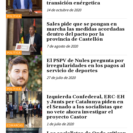
transición enérgetica
14 de octubre de 2020
POLÍTICA
Sales pide que se pongan en
marcha las medidas acordadas
dentro del pacto por la
provincia de Castellón
7 de agosto de 2020
POLÍTICA
El PSPV de Nules pregunta por
irregularidades en los pagos al
servicio de deportes
27 de julio de 2020
POLÍTICA
Izquierda Confederal, ERC-EH
y Junts per Catalunya piden en
el Senado a los socialistas que
no vete ahora investigar el
proyecto Castor
1 de julio de 2020
COMARCAS