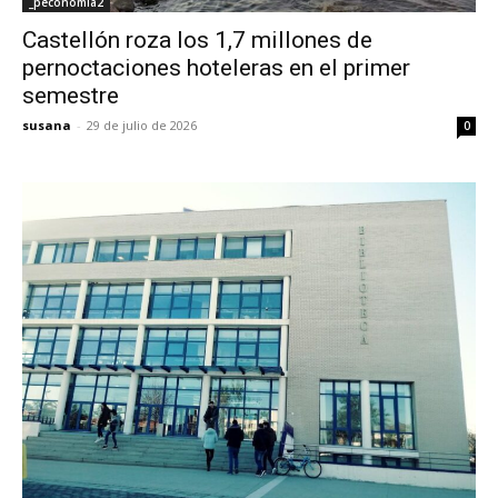
_peconomia2
Castellón roza los 1,7 millones de
pernoctaciones hoteleras en el primer
semestre
susana
-
29 de julio de 2026
0