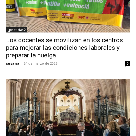
_pnoticias2
Los docentes se movilizan en los centros
para mejorar las condiciones laborales y
preparar la huelga
susana
-
24 de marzo de 2026
0