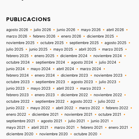
PUBLICACIONS
agosto 2026
julio 2026
junio 2026
mayo 2026
abril 2026
marzo 2026
febrero 2026
enero 2026
diciembre 2025
noviembre 2025
octubre 2025
septiembre 2025
agosto 2025
julio 2025
junio 2025
mayo 2025
abril 2025
marzo 2025
febrero 2025
enero 2025
diciembre 2024
noviembre 2024
octubre 2024
septiembre 2024
agosto 2024
julio 2024
junio 2024
mayo 2024
abril 2024
marzo 2024
febrero 2024
enero 2024
diciembre 2023
noviembre 2023
octubre 2023
septiembre 2023
agosto 2023
julio 2023
junio 2023
mayo 2023
abril 2023
marzo 2023
febrero 2023
enero 2023
diciembre 2022
noviembre 2022
octubre 2022
septiembre 2022
agosto 2022
julio 2022
junio 2022
mayo 2022
abril 2022
marzo 2022
febrero 2022
enero 2022
diciembre 2021
noviembre 2021
octubre 2021
septiembre 2021
agosto 2021
julio 2021
junio 2021
mayo 2021
abril 2021
marzo 2021
febrero 2021
enero 2021
diciembre 2020
noviembre 2020
octubre 2020