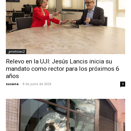
_pnoticias2
Relevo en la UJI: Jesús Lancis inicia su
mandato como rector para los próximos 6
años
susana
-
8 de junio de 2026
0