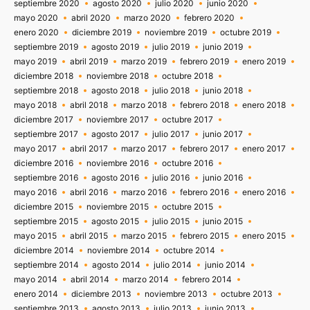
septiembre 2020
agosto 2020
julio 2020
junio 2020
mayo 2020
abril 2020
marzo 2020
febrero 2020
enero 2020
diciembre 2019
noviembre 2019
octubre 2019
septiembre 2019
agosto 2019
julio 2019
junio 2019
mayo 2019
abril 2019
marzo 2019
febrero 2019
enero 2019
diciembre 2018
noviembre 2018
octubre 2018
septiembre 2018
agosto 2018
julio 2018
junio 2018
mayo 2018
abril 2018
marzo 2018
febrero 2018
enero 2018
diciembre 2017
noviembre 2017
octubre 2017
septiembre 2017
agosto 2017
julio 2017
junio 2017
mayo 2017
abril 2017
marzo 2017
febrero 2017
enero 2017
diciembre 2016
noviembre 2016
octubre 2016
septiembre 2016
agosto 2016
julio 2016
junio 2016
mayo 2016
abril 2016
marzo 2016
febrero 2016
enero 2016
diciembre 2015
noviembre 2015
octubre 2015
septiembre 2015
agosto 2015
julio 2015
junio 2015
mayo 2015
abril 2015
marzo 2015
febrero 2015
enero 2015
diciembre 2014
noviembre 2014
octubre 2014
septiembre 2014
agosto 2014
julio 2014
junio 2014
mayo 2014
abril 2014
marzo 2014
febrero 2014
enero 2014
diciembre 2013
noviembre 2013
octubre 2013
septiembre 2013
agosto 2013
julio 2013
junio 2013