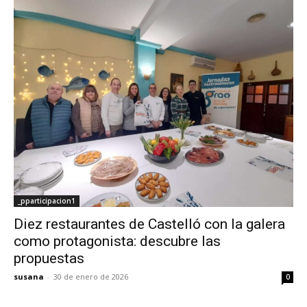
_pparticipacion1
Diez restaurantes de Castelló con la galera
como protagonista: descubre las
propuestas
susana
-
30 de enero de 2026
0