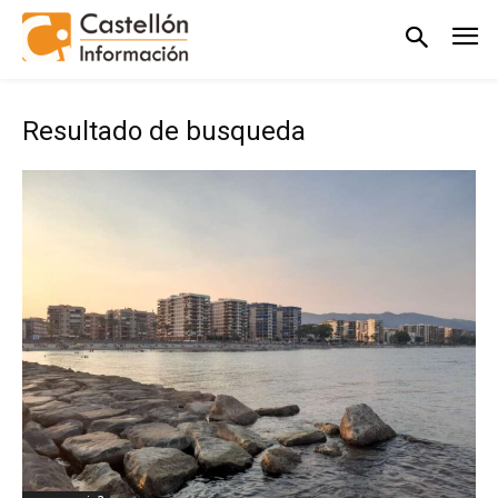
Resultado de busqueda