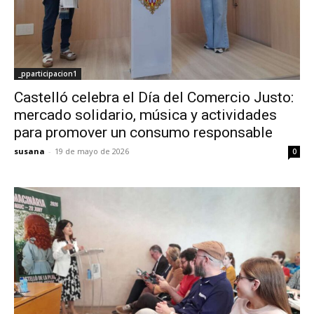
_pparticipacion1
Castelló celebra el Día del Comercio Justo:
mercado solidario, música y actividades
para promover un consumo responsable
susana
-
19 de mayo de 2026
0