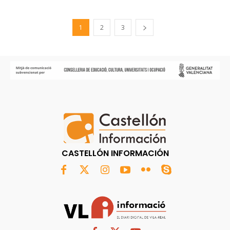
1
2
3
CASTELLÓN INFORMACIÓN